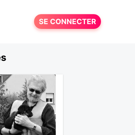
SE CONNECTER
es