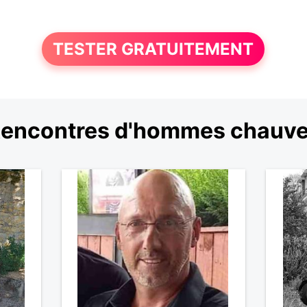
TESTER GRATUITEMENT
encontres d'hommes chauv