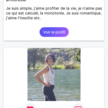
Je suis simple, j'aime profiter de la vie, je n'aime pas
ce qui est calculé, la monotonie. Je suis romantique,
j'aime l'insolite etc.
Voir le profil