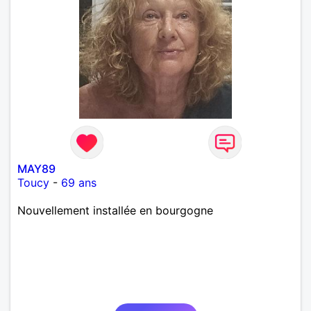
MAY89
Toucy
-
69 ans
Nouvellement installée en bourgogne