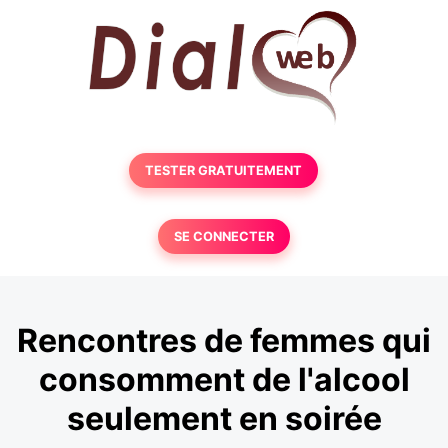
TESTER GRATUITEMENT
SE CONNECTER
Rencontres de femmes qui
consomment de l'alcool
seulement en soirée