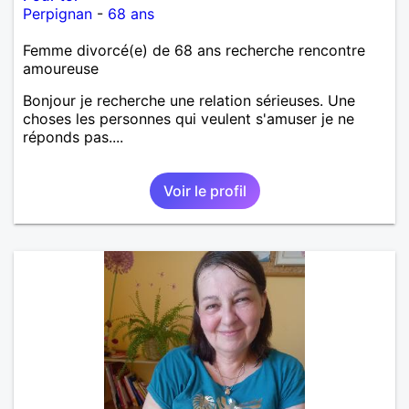
Perpignan
-
68 ans
Femme divorcé(e) de 68 ans recherche rencontre
amoureuse
Bonjour je recherche une relation sérieuses. Une
choses les personnes qui veulent s'amuser je ne
réponds pas....
Voir le profil