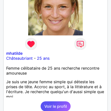
mhatilde
Châteaubriant
-
25 ans
Femme célibataire de 25 ans recherche rencontre
amoureuse
Je suis une jeune femme simple qui déteste les
prises de tête. Accroc au sport, à la littérature et à
l'écriture. Je recherche quelqu'un d'aussi simple que
moi.
Voir le profil