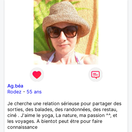
Ag.béa
Rodez
-
55 ans
Je cherche une relation sérieuse pour partager des
sorties, des balades, des randonnées, des restau,
ciné . J'aime le yoga, La nature, ma passion ^^, et
les voyages. A bientot peut étre pour faire
connaissance