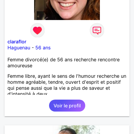
claraflor
Haguenau
-
56 ans
Femme divorcé(e) de 56 ans recherche rencontre
amoureuse
Femme libre, ayant le sens de l'humour recherche un
homme agréable, tendre, ouvert d'esprit et positif
qui pense aussi que la vie a plus de saveur et
d'intensité à deux.
Voir le profil