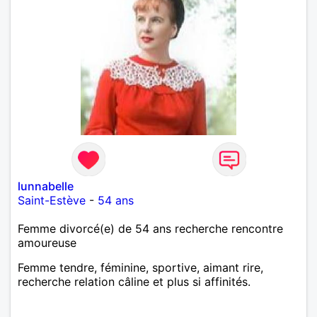
lunnabelle
Saint-Estève
-
54 ans
Femme divorcé(e) de 54 ans recherche rencontre
amoureuse
Femme tendre, féminine, sportive, aimant rire,
recherche relation câline et plus si affinités.