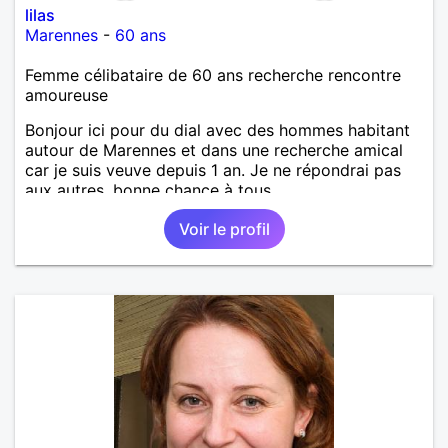
lilas
Marennes
-
60 ans
Femme célibataire de 60 ans recherche rencontre
amoureuse
Bonjour ici pour du dial avec des hommes habitant
autour de Marennes et dans une recherche amical
car je suis veuve depuis 1 an. Je ne répondrai pas
aux autres, bonne chance à tous.
Voir le profil