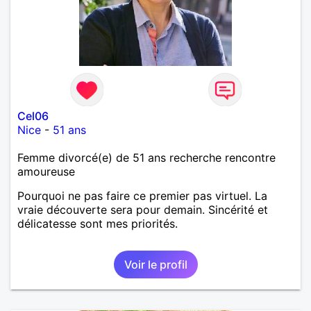
Cel06
Nice
-
51 ans
Femme divorcé(e) de 51 ans recherche rencontre
amoureuse
Pourquoi ne pas faire ce premier pas virtuel. La
vraie découverte sera pour demain. Sincérité et
délicatesse sont mes priorités.
Voir le profil