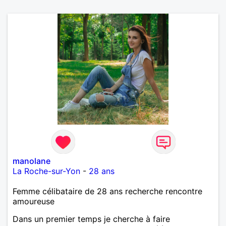
manolane
La Roche-sur-Yon
-
28 ans
Femme célibataire de 28 ans recherche rencontre
amoureuse
Dans un premier temps je cherche à faire