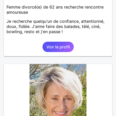
Femme divorcé(e) de 62 ans recherche rencontre
amoureuse
Je recherche quelqu'un de confiance, attentionné,
doux, fidèle. J'aime faire des balades, télé, ciné,
bowling, resto et j'en passe !
Voir le profil