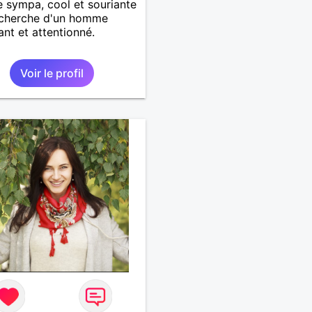
sympa, cool et souriante
echerche d'un homme
nt et attentionné.
Voir le profil