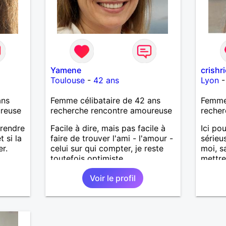
Yamene
crishr
Toulouse
-
42 ans
Lyon
ans
Femme célibataire de 42 ans
Femme 
ureuse
recherche rencontre amoureuse
recher
prendre
Facile à dire, mais pas facile à
Ici po
 si la
faire de trouver l'ami - l'amour -
sérieu
er.
celui sur qui compter, je reste
moi, s
toutefois optimiste.
mettre
Voir le profil