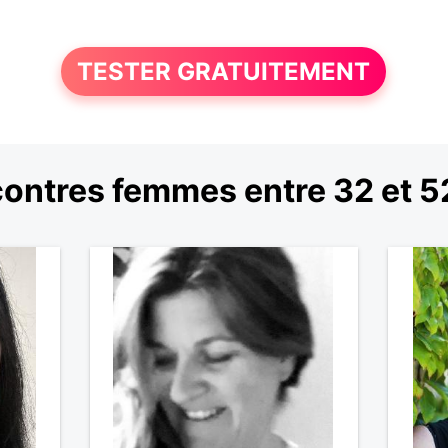
TESTER GRATUITEMENT
ontres femmes entre 32 et 5