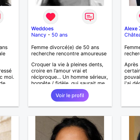
Weddoes
Alexe 
Nancy
-
50 ans
Châte
ans
Femme divorcé(e) de 50 ans
Femme 
ale
recherche rencontre amoureuse
recher
Croquer la vie à pleines dents,
Après 
éressé
croire en l’amour vrai et
certai
c moi.
réciproque… Un homme sérieux,
pouvai
 de
honnête / fidèle, qui saurait me
j'ai d
faire rire à nouveau, est le bien
sur ce
Voir le profil
venu !
nouvel
Châtea
ou La 