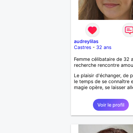
audreylilas
Castres
-
32 ans
Femme célibataire de 32 
recherche rencontre amo
Le plaisir d'échanger, de 
le temps de se connaître et
magie opère, se laisser all
Voir le profil