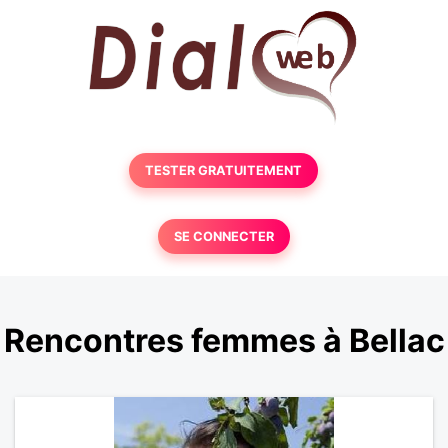
TESTER GRATUITEMENT
SE CONNECTER
Rencontres femmes à Bellac