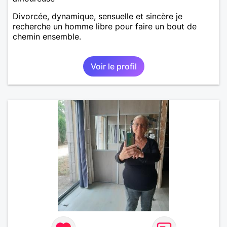
Divorcée, dynamique, sensuelle et sincère je
recherche un homme libre pour faire un bout de
chemin ensemble.
Voir le profil