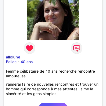
allolune
Bellac
-
40 ans
Femme célibataire de 40 ans recherche rencontre
amoureuse
j'aimerai faire de nouvelles rencontres et trouver un
homme qui corresponde à mes attentes j'aime la
sincérité et les gens simples.