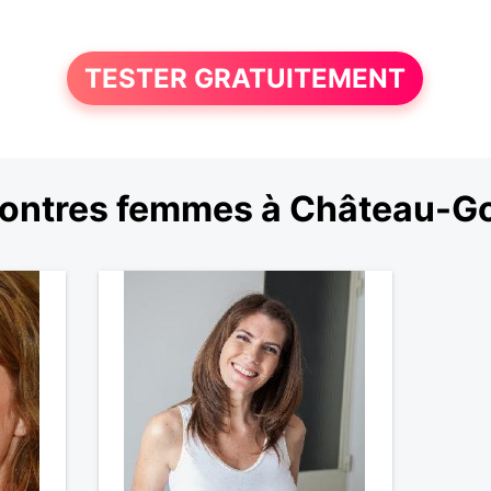
TESTER GRATUITEMENT
ontres femmes à Château-Go