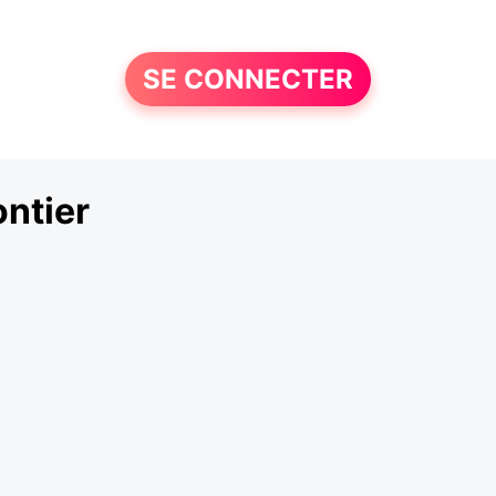
SE CONNECTER
ntier