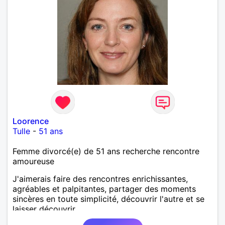
Loorence
Tulle
-
51 ans
Femme divorcé(e) de 51 ans recherche rencontre
amoureuse
J'aimerais faire des rencontres enrichissantes,
agréables et palpitantes, partager des moments
sincères en toute simplicité, découvrir l'autre et se
laisser découvrir.