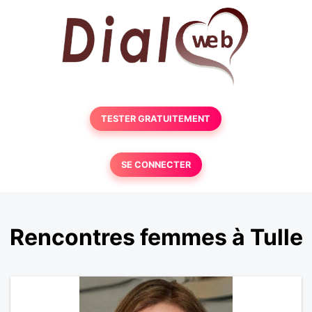
TESTER GRATUITEMENT
SE CONNECTER
Rencontres femmes à Tulle