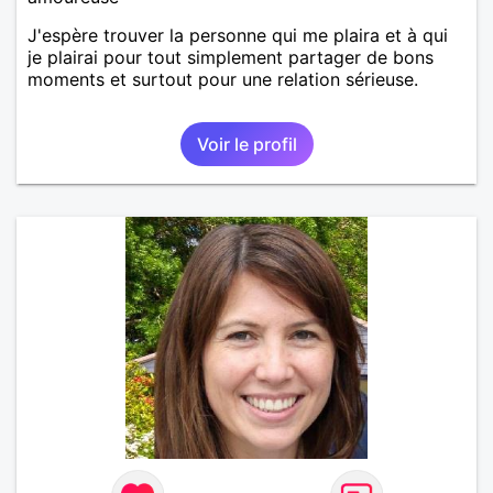
J'espère trouver la personne qui me plaira et à qui
je plairai pour tout simplement partager de bons
moments et surtout pour une relation sérieuse.
Voir le profil