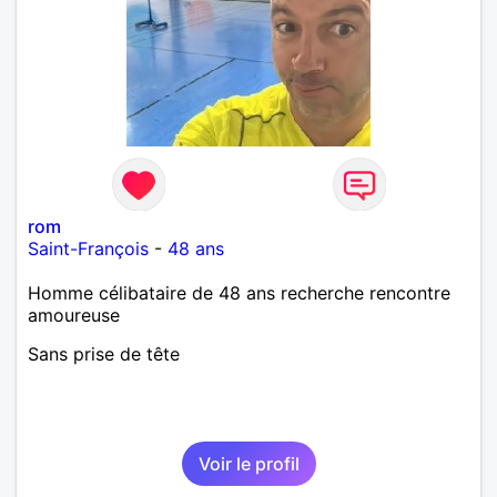
rom
Saint-François
-
48 ans
Homme célibataire de 48 ans recherche rencontre
amoureuse
Sans prise de tête
Voir le profil