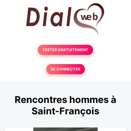
TESTER GRATUITEMENT
SE CONNECTER
Rencontres hommes à
Saint-François