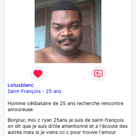
Lotusblanc
Saint-François
-
25 ans
Homme célibataire de 25 ans recherche rencontre
amoureuse
Bonjour, moi c ryan 25ans je suis de saint-françois
on dit que je suis drôle attentionné et a l'écoute des
autres mais si je viens ici c pour trouve l'amour