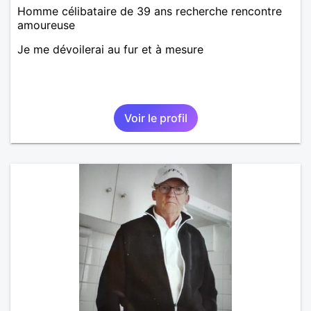
Homme célibataire de 39 ans recherche rencontre
amoureuse
Je me dévoilerai au fur et à mesure
Voir le profil