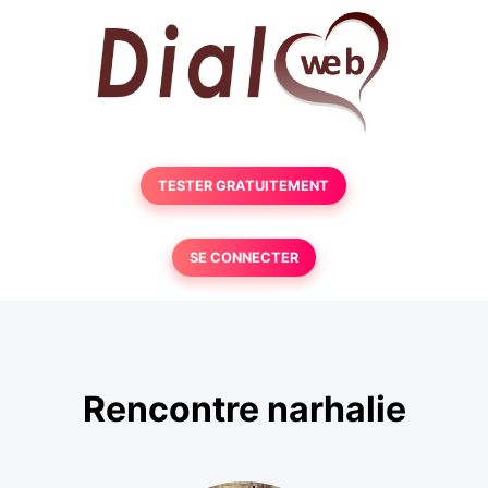
TESTER GRATUITEMENT
SE CONNECTER
Rencontre narhalie