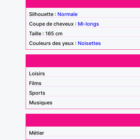
Silhouette :
Normale
Coupe de cheveux :
Mi-longs
Taille : 165 cm
Couleurs des yeux :
Noisettes
Loisirs
Films
Sports
Musiques
Métier