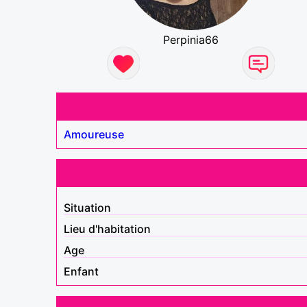
Perpinia66
Amoureuse
Situation
Lieu d'habitation
Age
Enfant