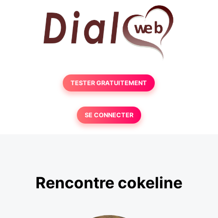
TESTER GRATUITEMENT
SE CONNECTER
Rencontre cokeline